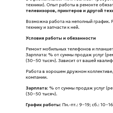
техники). Опыт работы в ремонте обяза
телевизоров, принтеров и другой тех
Возможна работа на неполный график. 
технику и запчасти к ней.
Условия работы и обязанности
Ремонт мобильных телефонов и планшет
Зарплата: % от суммы продаж услуг (ре
(30−50 тысяч). Зависит от вашей квали
Работа в хорошем дружном коллективе, 
компании.
Зарплата
: % от суммы продаж услуг (р
(30−50 тысяч).
График работы
: Пн.-пт.: 9−19; сб.: 10