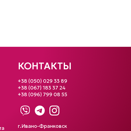
КОНТАКТЫ
+38 (050) 029 33 89
+38 (067) 183 37 24
+38 (096) 799 08 55
г.Ивано-Франковск
та