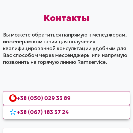
Контакты
Вы можете обратиться напрямую к менеджерам,
инженерам компании для получения
квалифицированной консультации удобным для
Вас способом через мессенджеры или напрямую
позвонить на горячую линию Ramservice.
+38 (050) 029 33 89
+38 (067) 183 37 24