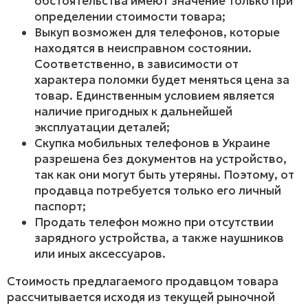
обстоятельства имеют значение только при
определении стоимости товара;
Выкуп возможен для телефонов, которые
находятся в неисправном состоянии.
Соответственно, в зависимости от
характера поломки будет меняться цена за
товар. Единственным условием является
наличие пригодных к дальнейшей
эксплуатации деталей;
Скупка мобильных телефонов в Украине
разрешена без документов на устройство,
так как они могут быть утеряны. Поэтому, от
продавца потребуется только его личный
паспорт;
Продать телефон можно при отсутствии
зарядного устройства, а также наушников
или иных аксессуаров.
Стоимость предлагаемого продавцом товара
рассчитывается исходя из текущей рыночной