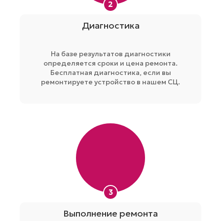
2
Диагностика
На базе результатов диагностики
определяется сроки и цена ремонта.
Бесплатная диагностика, если вы
ремонтируете устройство в нашем СЦ.
3
Выполнение ремонта