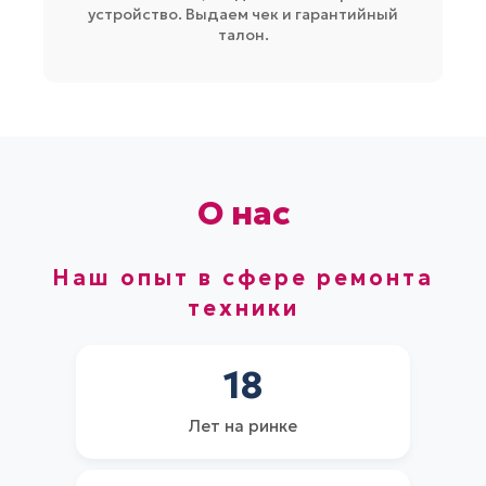
устройство. Выдаем чек и гарантийный
талон.
О нас
Наш опыт в сфере ремонта
техники​
18
Лет на ринке