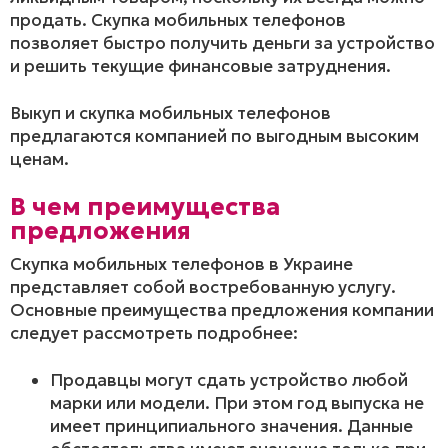
продать. Скупка мобильных телефонов
позволяет быстро получить деньги за устройство
и решить текущие финансовые затруднения.
Выкуп и скупка мобильных телефонов
предлагаются компанией по выгодным высоким
ценам.
В чем преимущества
предложения
Скупка мобильных телефонов в Украине
представляет собой востребованную услугу.
Основные преимущества предложения компании
следует рассмотреть подробнее:
Продавцы могут сдать устройство любой
марки или модели. При этом год выпуска не
имеет принципиального значения. Данные