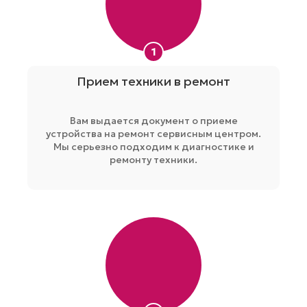
1
Прием техники в ремонт
Вам выдается документ о приеме
устройства на ремонт сервисным центром.
Мы серьезно подходим к диагностике и
ремонту техники.