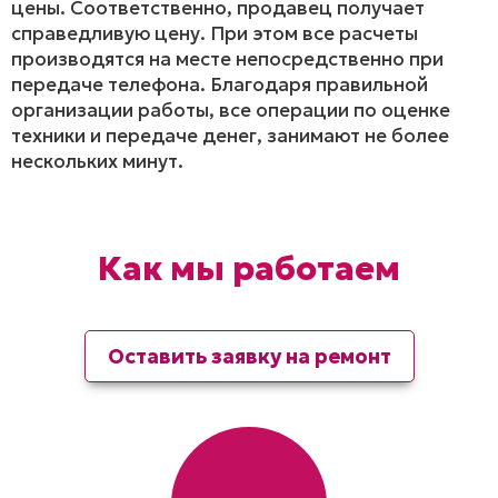
цены. Соответственно, продавец получает
справедливую цену. При этом все расчеты
производятся на месте непосредственно при
передаче телефона. Благодаря правильной
организации работы, все операции по оценке
техники и передаче денег, занимают не более
нескольких минут.
Как мы работаем
Оставить заявку на ремонт