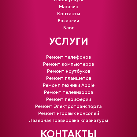
Магазин
Контакты
Вакансии
Блог
УСЛУГИ
Ремонт телефонов
Ремонт компьютеров
Ремонт ноутбуков
Ремонт планшетов
Ремонт техники Apple
Ремонт телевизоров
Ремонт периферии
Ремонт Электротранспорта
Ремонт игровых консолей
Лазерная гравировка клавиатуры
КОНТАКТЫ