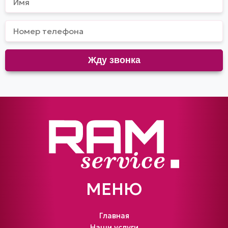
МЕНЮ
Главная
Наши услуги