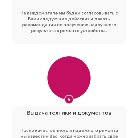
На каждом этапе мы будем согласовывать с
Вами следующие действия и давать
рекомендации по получению наилучшего
результата в ремонте устройства.
4
Выдача техники и документов
После качественного и надежного ремонта
мы известим Вас, когда можно забрать своё