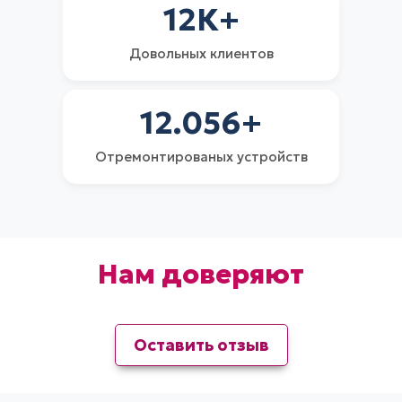
12
К+
Довольных клиентов
12.056
+
Отремонтированых устройств
Нам доверяют
Оставить отзыв