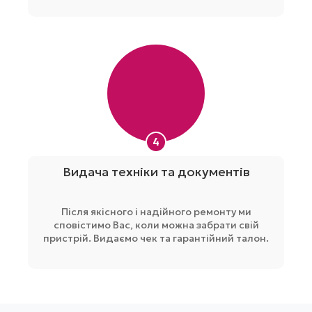
4
Видача техніки та документів
Після якісного і надійного ремонту ми
сповістимо Вас, коли можна забрати свій
пристрій. Видаємо чек та гарантійний талон.