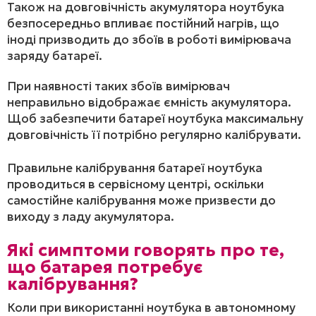
Також на довговічність акумулятора ноутбука
безпосередньо впливає постійний нагрів, що
іноді призводить до збоїв в роботі вимірювача
заряду батареї.
При наявності таких збоїв вимірювач
неправильно відображає ємність акумулятора.
Щоб забезпечити батареї ноутбука максимальну
довговічність її потрібно регулярно калібрувати.
Правильне калібрування батареї ноутбука
проводиться в сервісному центрі, оскільки
самостійне калібрування може призвести до
виходу з ладу акумулятора.
Які симптоми говорять про те,
що батарея потребує
калібрування?
Коли при використанні ноутбука в автономному