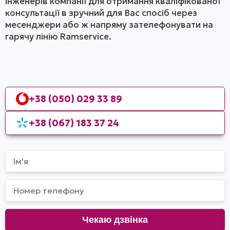
інженерів компанії для отримання кваліфікованої
консультації в зручний для Вас спосіб через
месенджери або ж напряму зателефонувати на
гарячу лінію Ramservice.
+38 (050) 029 33 89
+38 (067) 183 37 24