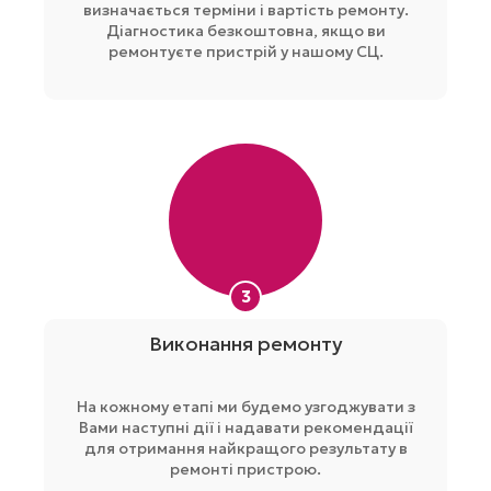
визначається терміни і вартість ремонту.
Діагностика безкоштовна, якщо ви
ремонтуєте пристрій у нашому СЦ.
3
Виконання ремонту
На кожному етапі ми будемо узгоджувати з
Вами наступні дії і надавати рекомендації
для отримання найкращого результату в
ремонті пристрою.