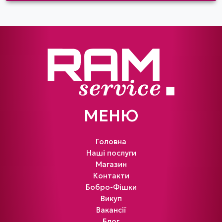
МЕНЮ
Головна
Наші послуги
Магазин
Контакти
Бобро-Фішки
Викуп
Вакансії
Блог