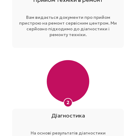
Вам видається документи про прийом
пристрою на ремонт сервісним центром. Ми
серйозно підходимо до діагностики і
ремонту техніки.
2
Діагностика
На основі результатів діагностики