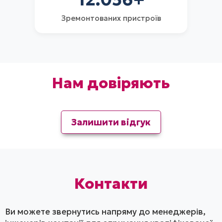
Зремонтованих пристроїв
Нам довіряють
Залишити відгук
Контакти
Ви можете звернутись напряму до менеджерів,