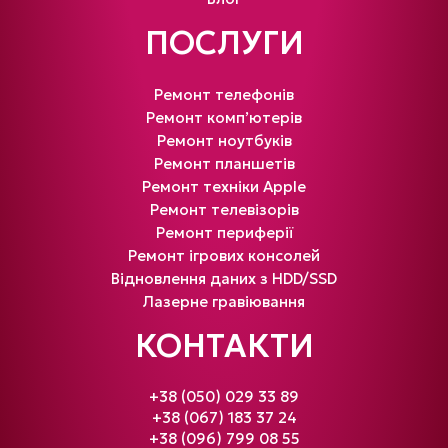
ПОСЛУГИ
Ремонт телефонів
Ремонт комп’ютерів
Ремонт ноутбуків
Ремонт планшетів
Ремонт техніки Apple
Ремонт телевізорів
Ремонт периферії
Ремонт ігрових консолей
Відновлення даних з HDD/SSD
Лазерне гравіювання
КОНТАКТИ
+38 (050) 029 33 89
+38 (067) 183 37 24
+38 (096) 799 08 55