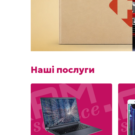
Наші послуги