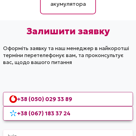
акумулятора
Залишити заявку
Оформіть заявку та наш менеджер в найкоротші
терміни перетелефонує вам, та проконсультує
вас, щодо вашого питання
+38 (050) 029 33 89
+38 (067) 183 37 24