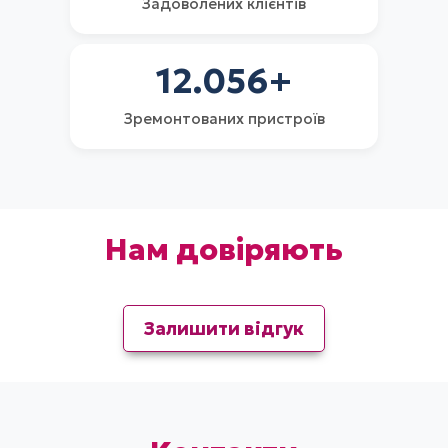
Задоволених клієнтів
12.056
+
Зремонтованих пристроїв
Нам довіряють
Залишити відгук