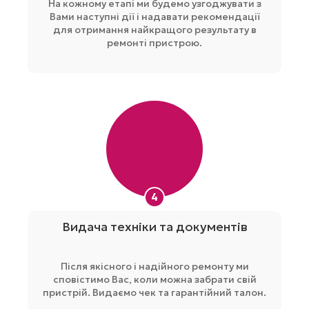
На кожному етапі ми будемо узгоджувати з
Вами наступні дії і надавати рекомендації
для отримання найкращого результату в
ремонті пристрою.
4
Видача техніки та документів
Після якісного і надійного ремонту ми
сповістимо Вас, коли можна забрати свій
пристрій. Видаємо чек та гарантійний талон.