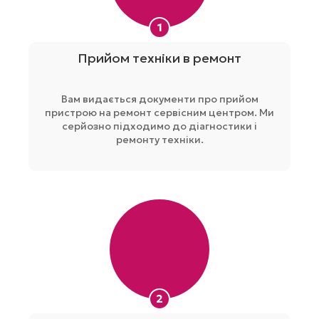
1
Прийом техніки в ремонт
Вам видається документи про прийом
пристрою на ремонт сервісним центром. Ми
серйозно підходимо до діагностики і
ремонту техніки.
2