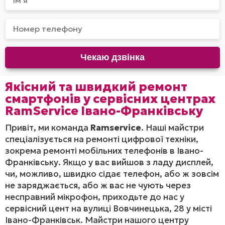
Якісний та швидкий ремонт
смартфонів у сервісних центрах
RamService Івано-Франківську
Привіт, ми команда
Ramservice
. Наші майстри
спеціалізується на ремонті цифрової техніки,
зокрема ремонті мобільних телефонів в Івано-
Франківську. Якщо у вас вийшов з ладу дисплей,
чи, можливо, швидко сідає телефон, або ж зовсім
не заряджається, або ж вас не чують через
несправний мікрофон, приходьте до нас у
сервісний цент на вулиці Вовчинецька, 28 у місті
Івано-Франківськ. Майстри нашого центру