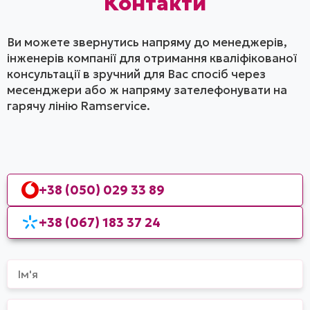
Контакти
Ви можете звернутись напряму до менеджерів,
інженерів компанії для отримання кваліфікованої
консультації в зручний для Вас спосіб через
месенджери або ж напряму зателефонувати на
гарячу лінію Ramservice.
+38 (050) 029 33 89
+38 (067) 183 37 24