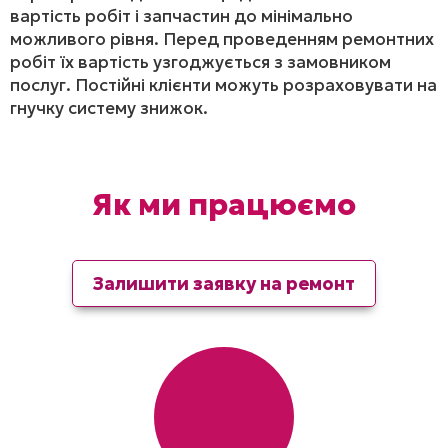
вартість робіт і запчастин до мінімально
можливого рівня. Перед проведенням ремонтних
робіт їх вартість узгоджується з замовником
послуг. Постійні клієнти можуть розраховувати на
гнучку систему знижок.
Як ми працюємо
Залишити заявку на ремонт