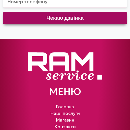
МЕНЮ
Головна
Наші послуги
Магазин
Контакти