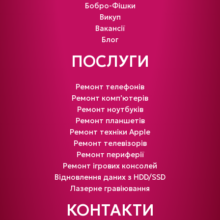
Бобро-Фішки
Викуп
Вакансії
Блог
ПОСЛУГИ
Ремонт телефонів
Ремонт комп’ютерів
Ремонт ноутбуків
Ремонт планшетів
Ремонт техніки Apple
Ремонт телевізорів
Ремонт периферії
Ремонт ігрових консолей
Відновлення даних з HDD/SSD
Лазерне гравіювання
КОНТАКТИ