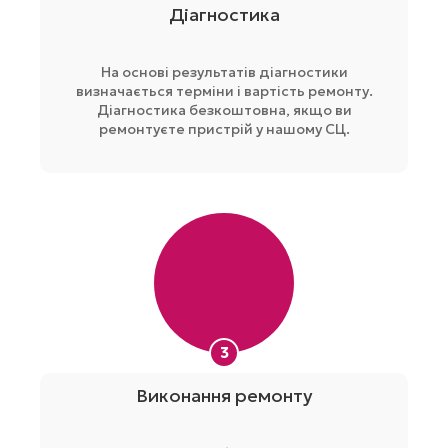
Діагностика
На основі результатів діагностики
визначається терміни і вартість ремонту.
Діагностика безкоштовна, якщо ви
ремонтуєте пристрій у нашому СЦ.
3
Виконання ремонту