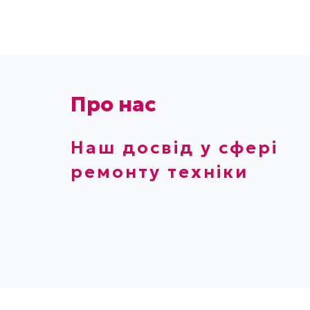
Про нас
Наш досвід у сфері
ремонту техніки