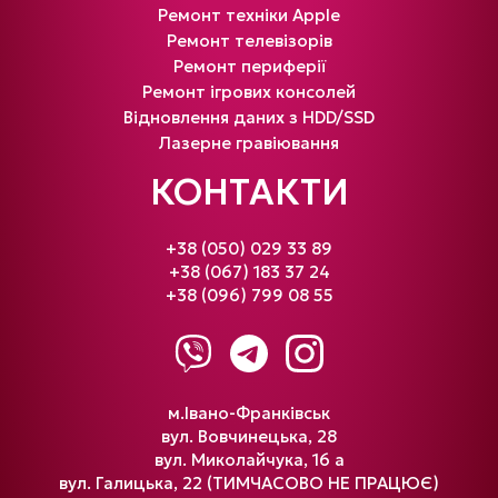
Ремонт техніки Apple
Ремонт телевізорів
Ремонт периферії
Ремонт ігрових консолей
Відновлення даних з HDD/SSD
Лазерне гравіювання
КОНТАКТИ
+38 (050) 029 33 89
+38 (067) 183 37 24
+38 (096) 799 08 55
м.Івано-Франківськ
вул. Вовчинецька, 28
вул. Миколайчука, 16 а
вул. Галицька, 22 (ТИМЧАСОВО НЕ ПРАЦЮЄ)