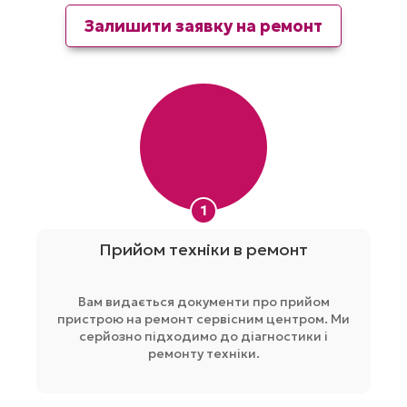
Залишити заявку на ремонт
1
Прийом техніки в ремонт
Вам видається документи про прийом
пристрою на ремонт сервісним центром. Ми
серйозно підходимо до діагностики і
ремонту техніки.