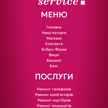
МЕНЮ
Головна
Наші послуги
Магазин
Контакти
Бобро-Фішки
Викуп
Вакансії
Блог
ПОСЛУГИ
Ремонт телефонів
Ремонт комп’ютерів
Ремонт ноутбуків
Ремонт планшетів