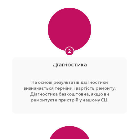
2
Діагностика
На основі результатів діагностики
визначається терміни і вартість ремонту.
Діагностика безкоштовна, якщо ви
ремонтуєте пристрій у нашому СЦ.