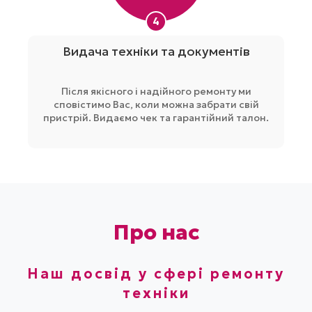
4
Видача техніки та документів
Після якісного і надійного ремонту ми
сповістимо Вас, коли можна забрати свій
пристрій. Видаємо чек та гарантійний талон.
Про нас
Наш досвід у сфері ремонту
техніки