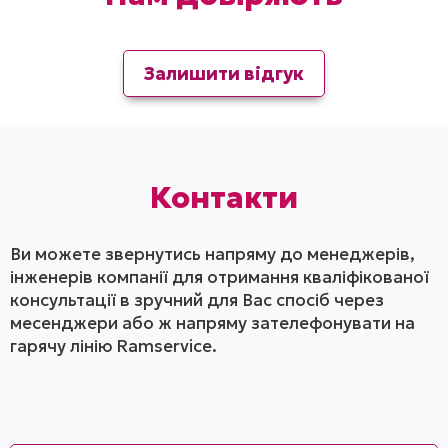
Залишити відгук
Контакти
Ви можете звернутись напряму до менеджерів,
інженерів компанії для отримання кваліфікованої
консультації в зручний для Вас спосіб через
месенджери або ж напряму зателефонувати на
гарячу лінію Ramservice.