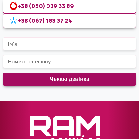
+38 (050) 029 33 89
+38 (067) 183 37 24