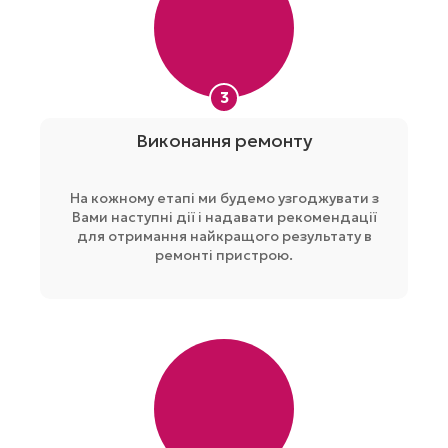
3
Виконання ремонту
На кожному етапі ми будемо узгоджувати з
Вами наступні дії і надавати рекомендації
для отримання найкращого результату в
ремонті пристрою.