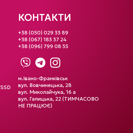
КОНТАКТИ
+38 (050) 029 33 89
+38 (067) 183 37 24
+38 (096) 799 08 55
м.Івано-Франківськ
вул. Вовчинецька, 28
/SSD
вул. Миколайчука, 16 а
вул. Галицька, 22 (ТИМЧАСОВО
НЕ ПРАЦЮЄ)